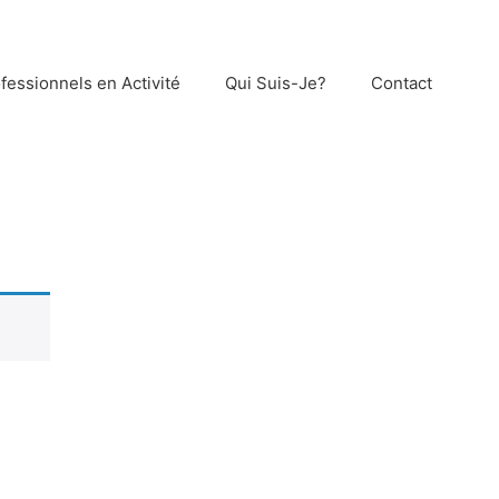
fessionnels en Activité
Qui Suis-Je?
Contact