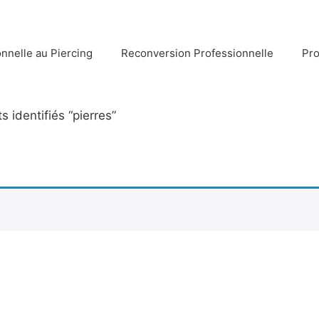
nnelle au Piercing
Reconversion Professionnelle
Pro
s identifiés “pierres”