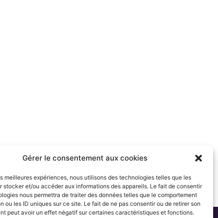
Gérer le consentement aux cookies
les meilleures expériences, nous utilisons des technologies telles que les
 stocker et/ou accéder aux informations des appareils. Le fait de consentir
ologies nous permettra de traiter des données telles que le comportement
n ou les ID uniques sur ce site. Le fait de ne pas consentir ou de retirer son
 peut avoir un effet négatif sur certaines caractéristiques et fonctions.