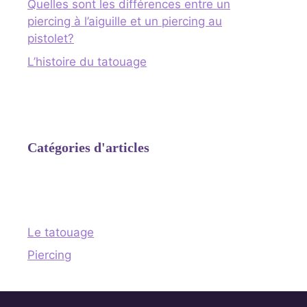
Quelles sont les différences entre un
piercing à l’aiguille et un piercing au
pistolet?
L’histoire du tatouage
Catégories d'articles
Le tatouage
Piercing