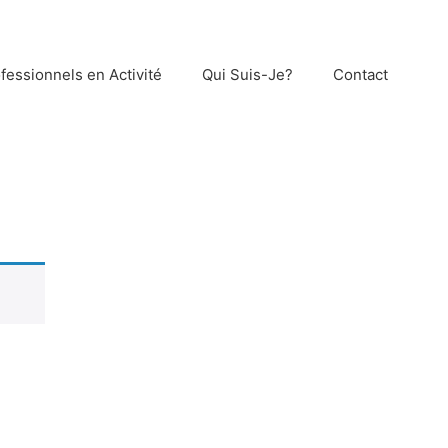
fessionnels en Activité
Qui Suis-Je?
Contact