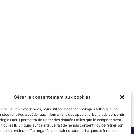
Gérer le consentement aux cookies
les meilleures expériences, nous utilisons des technologies telles que les
 stocker et/ou accéder aux informations des appareils. Le fait de consentir
ologies nous permettra de traiter des données telles que le comportement
n ou les ID uniques sur ce site. Le fait de ne pas consentir ou de retirer son
 peut avoir un effet négatif sur certaines caractéristiques et fonctions.