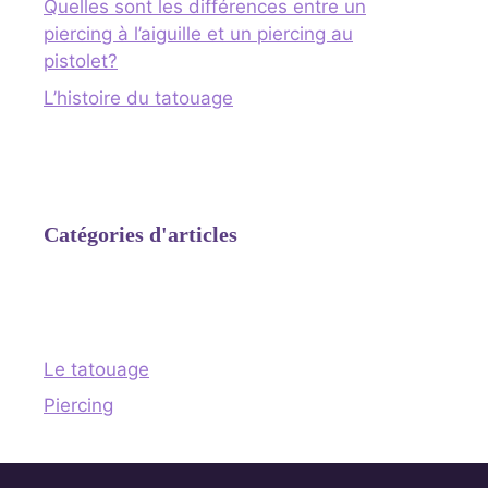
Quelles sont les différences entre un
piercing à l’aiguille et un piercing au
pistolet?
L’histoire du tatouage
Catégories d'articles
Le tatouage
Piercing