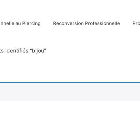
nnelle au Piercing
Reconversion Professionnelle
Pro
s identifiés “bijou”